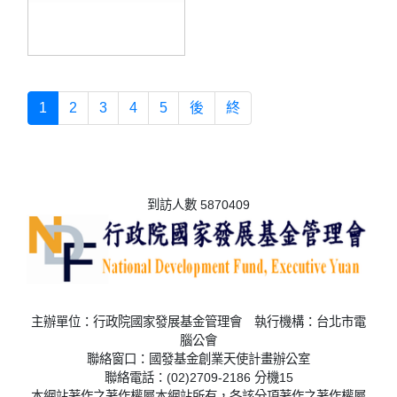
1
2
3
4
5
後
終
到訪人數 5870409
主辦單位：行政院國家發展基金管理會 執行機構：台北市電
腦公會
聯絡窗口：國發基金創業天使計畫辦公室
聯絡電話：(02)2709-2186 分機15
本網站著作之著作權屬本網站所有，各該分項著作之著作權屬