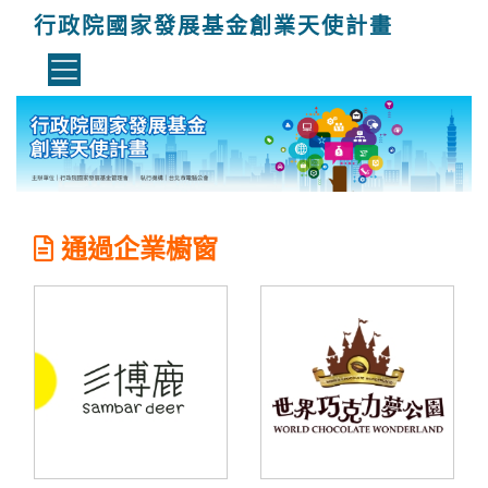
行政院國家發展基金創業天使計畫
通過企業櫥窗