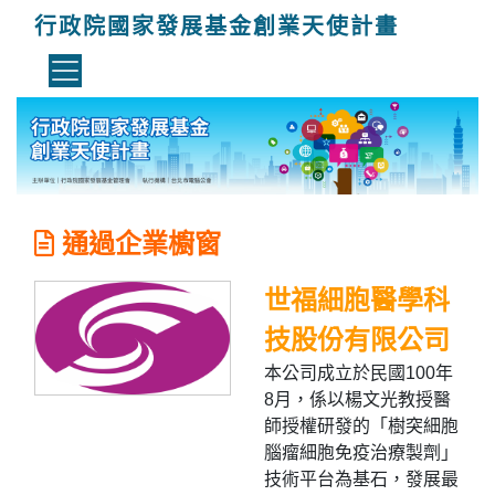
行政院國家發展基金創業天使計畫
通過企業櫥窗
世福細胞醫學科
技股份有限公司
本公司成立於民國100年
8月，係以楊文光教授醫
師授權研發的「樹突細胞
腦瘤細胞免疫治療製劑」
技術平台為基石，發展最