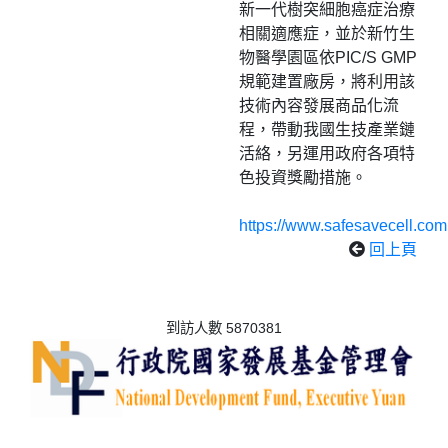
新一代樹突細胞癌症治療
相關適應症，並於新竹生
物醫學園區依PIC/S GMP
規範建置廠房，將利用該
技術內容發展商品化流
程，帶動我國生技產業鏈
活絡，另運用政府各項特
色投資獎勵措施。
https://www.safesavecell.com
回上頁
到訪人數 5870381