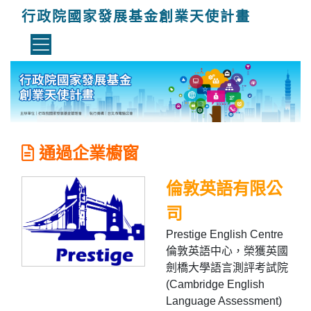
行政院國家發展基金創業天使計畫
通過企業櫥窗
倫敦英語有限公
司
Prestige English Centre
倫敦英語中心，榮獲英國
劍橋大學語言測評考試院
(Cambridge English
Language Assessment)