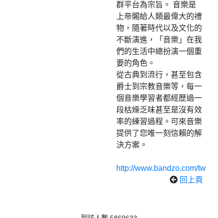
群平台為宗旨。 音樂是
上帝賜給人類最偉大的禮
物，隨著時代以及文化的
不斷演進，「音樂」在我
們的生活中總扮演一個重
要的角色。
從古典到流行，甚至包含
爵士到宗教音樂等，每一
個音樂學習者都經歷過一
段枯燥乏味甚至是沒有效
率的練習過程。可來音樂
提供了您唯一刻信賴的解
決方案。
http://www.bandzo.com/tw
回上頁