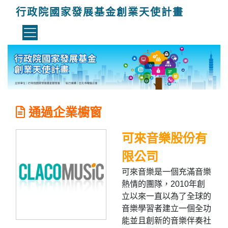
行政院國家發展基金創業天使計畫
通過企業櫥窗
可來音樂股份有
限公司
可來音樂是一個充滿音樂
熱情的團隊，2010年創
立以來一直以為了全球的
音樂學習者建立一個全功
能並且創新的音樂伴奏社