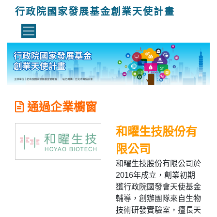
行政院國家發展基金創業天使計畫
通過企業櫥窗
和曜生技股份有
限公司
和曜生技股份有限公司於
2016年成立，創業初期
獲行政院國發會天使基金
輔導，創辦團隊來自生物
技術研發實驗室，擅長天