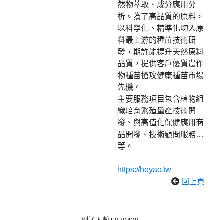
然物萃取、成分應用分
析。為了高品質的原料，
以科學化、精準化切入原
料最上游的種苗技術研
發，期許能提升天然原料
品質，提供客戶優質農作
物種苗搶攻健康種苗市場
先機。
主要服務項目包含植物組
織培育繁殖量產技術開
發、與高值化保健應用商
品開發、技術顧問服務…
等。
https://hoyao.tw
回上頁