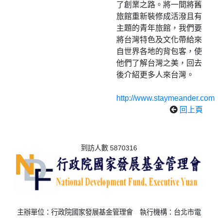
了創業之路。將一間將舊
旅館重新裝修成活潑且有
主題的青年旅館，我們要
將台灣特色及文化帶給來
自世界各地的背包客，使
他們了解台灣之美，回去
後介紹更多人來台灣。
http://www.staymeander.com
回上頁
到訪人數 5870316
主辦單位：行政院國家發展基金管理會 執行機構：台北市電