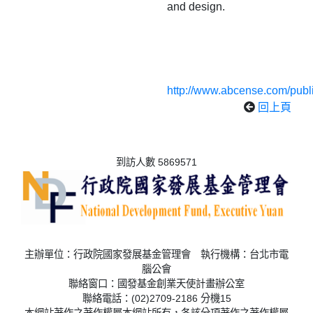
and design.
http://www.abcense.com/publ
回上頁
到訪人數 5869571
主辦單位：行政院國家發展基金管理會 執行機構：台北市電
腦公會
聯絡窗口：國發基金創業天使計畫辦公室
聯絡電話：(02)2709-2186 分機15
本網站著作之著作權屬本網站所有，各該分項著作之著作權屬