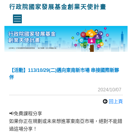
行政院國家發展基金創業天使計畫
【活動】113/10/29(二)邁向東南新市場 串接國際新夥
伴
2024/10/07
回上頁
📢免費課程分享
如果你正在規劃或未來想進軍東南亞市場，絕對不能錯
過這場分享！