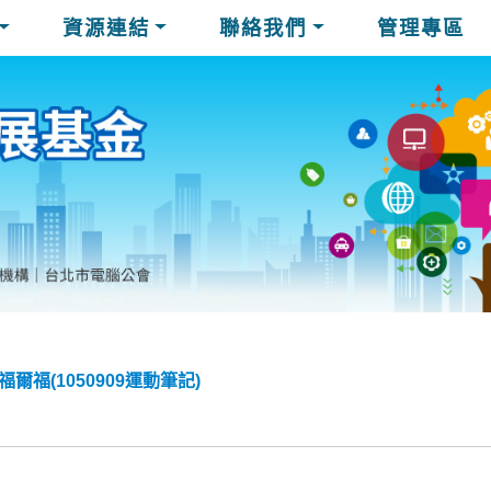
資源連結
聯絡我們
管理專區
福(1050909運動筆記)