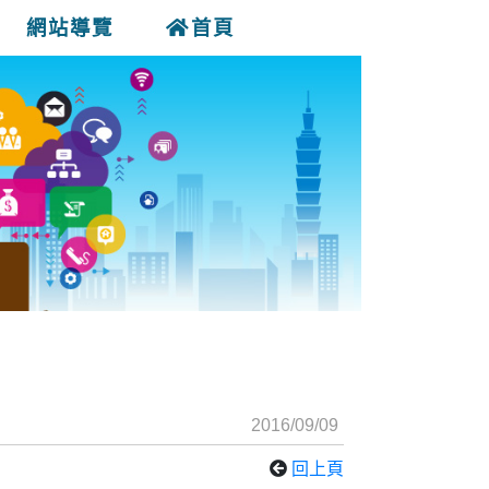
網站導覽
首頁
2016/09/09
回上頁