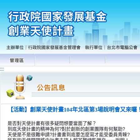
:::
【活動】創業天使計畫104年北區第3場說明會又來囉！(
是否對天使計畫有很多疑問想要當面了解？
到底天使計畫的精神為何?對於創新的創業團隊有何幫助?
天使是不是很難申請?計畫書到底要怎麼寫才能受委員青睞?