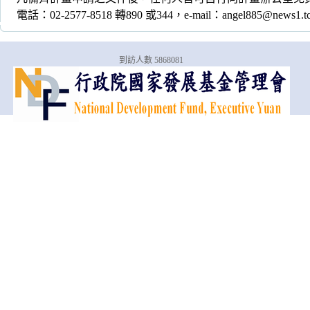
電話：02-2577-8518 轉890 或344，e-mail：angel885@news1.tca
到訪人數 5868081