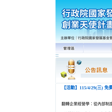
:::
【活動】115/4/29(
翻轉企業經營學：從內部制