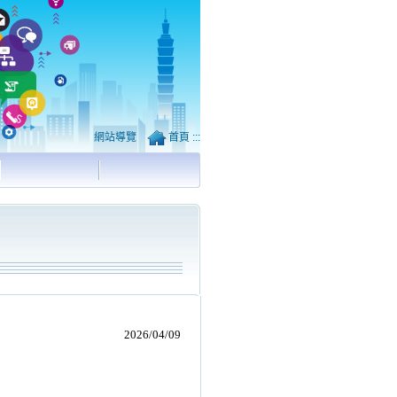
網站導覽
首頁
:::
2026/04/09