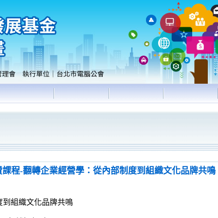
三) 免費課程-翻轉企業經營學：從內部制度到組織文化品牌共鳴
度到組織文化品牌共鳴