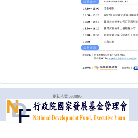
到訪人數 5868895