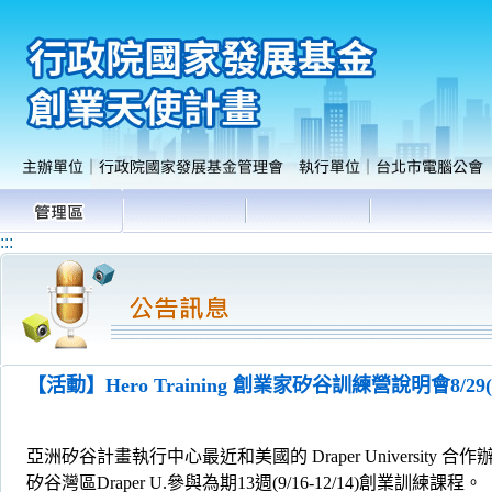
:::
【活動】Hero Training 創業家矽谷訓練營說明會8/
亞洲矽谷計畫執行中心最近和美國的 Draper Universi
矽谷灣區Draper U.參與為期13週(9/16-12/14)創業訓練課程。