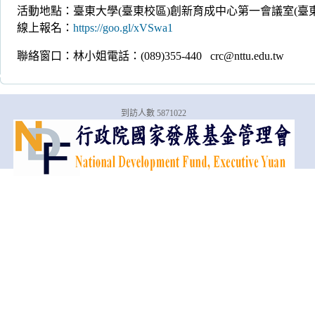
活動地點：臺東大學(臺東校區)創新育成中心第一會議室(臺東
線上報名：
https://goo.gl/xVSwa1
聯絡窗口：林小姐電話：(089)355-440 crc@nttu.edu.tw
到訪人數 5871022