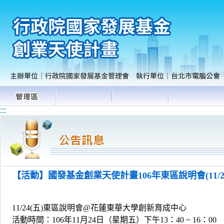
:::
【活動】國發基金創業天使計畫106年東區說明會(11
11/24(五)東區說明會@花蓮東華大學創新育成中心
活動時間：106年11月24日（星期五）下午13：40 ~ 16：00