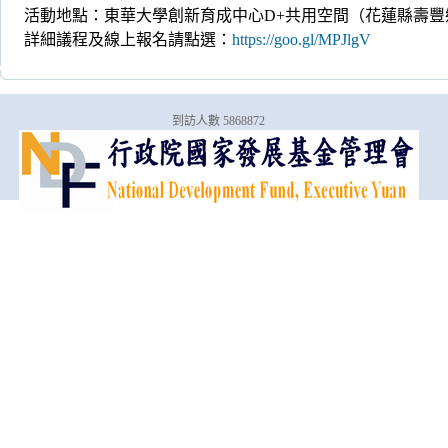
活動地點：東華大學創新育成中心D+共用空間（花蓮縣壽豐
詳細議程及線上報名請點選：
https://goo.gl/MPJlgV
到訪人數 5868872