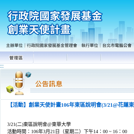
:::
【活動】創業天使計畫106年東區說明會(3/21@花蓮東
3/21(二)東區說明會@東華大學
活動時間：106年3月21日（星期二）下午14：00 ~ 16：00