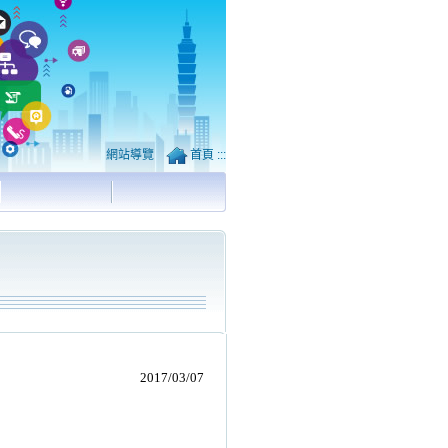
網站導覽
首頁
:::
2017/03/07