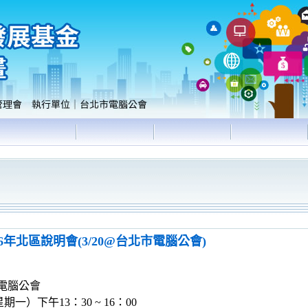
年北區說明會(3/20@台北市電腦公會)
市電腦公會
一）下午13：30 ~ 16：00