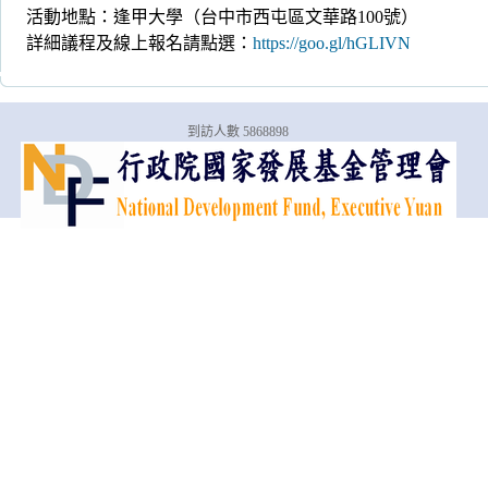
活動地點：逢甲大學（台中市西屯區文華路100號）
詳細議程及線上報名請點選：
https://goo.gl/hGLIVN
到訪人數 5868898