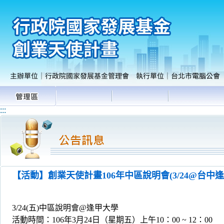
:::
【活動】創業天使計畫106年中區說明會(3/24@台中逢
3/24(五)中區說明會@逢甲大學
活動時間：106年3月24日（星期五）上午10：00 ~ 12：00