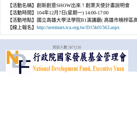
【活動名稱】創新創意SHOW出來！創業天使計畫說明會
【活動時間】104年12月7日(星期一) 14:00-17:00
【活動地點】國立高雄大學法學院B1演講廳( 高雄市楠梓區高雄
【線上報名】
http://seminars.tca.org.tw/D15k01563.aspx
到訪人數 5871150