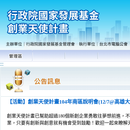
:::
【活動】創業天使計畫104年南區說明會(12/7@高雄大
創業天使計畫已幫助超過180個新創企業勇敢往夢想前進，
業，只要有創新與創意就有機會受到鼓勵！歡迎一起來瞭解