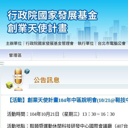
:::
【活動】創業天使計畫104年中區說明會(10/21@鞋技
活動時間：104年10月21日（星期三）13：30 ~ 16：30
活動地點：鞋類暨運動休閒科技研發中心國際會議廳（407台