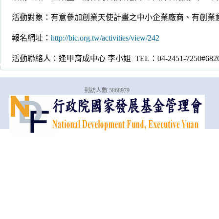
活動對象：有意參加創業天使計畫之中小企業廠商、有創業
報名網址：
http://bic.org.tw/activities/view/242
活動聯絡人：逢甲育成中心 李小姐 TEL：04-2451-7250#682
到訪人數 5868979